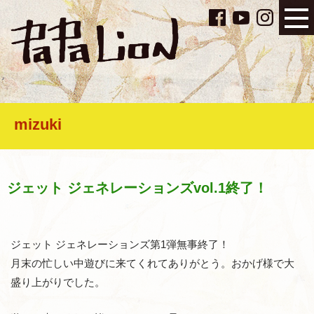
mizuki
ジェット ジェネレーションズvol.1終了！
ジェット ジェネレーションズ第1弾無事終了！
月末の忙しい中遊びに来てくれてありがとう。おかげ様で大
盛り上がりでした。