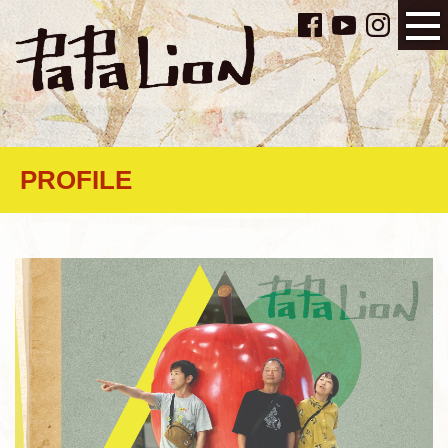
PROFILE