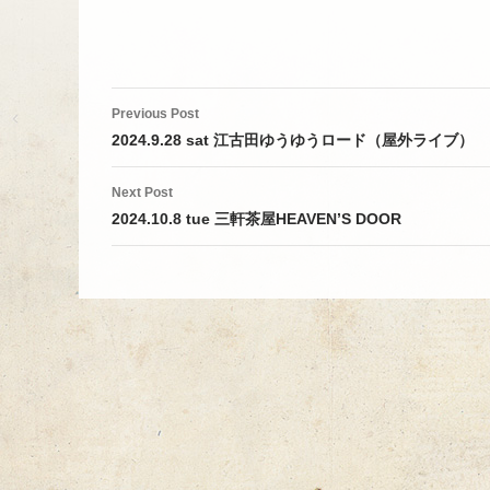
Post
Previous Post
navigation
2024.9.28 sat 江古田ゆうゆうロード（屋外ライブ）
Next Post
2024.10.8 tue 三軒茶屋HEAVEN’S DOOR