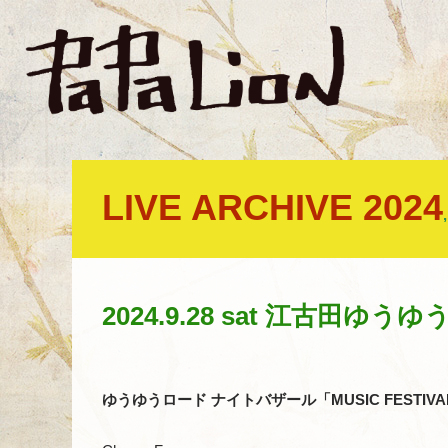
LIVE ARCHIVE 2024
2024.9.28 sat 江古田
ゆうゆうロード ナイトバザール「MUSIC FESTIVA