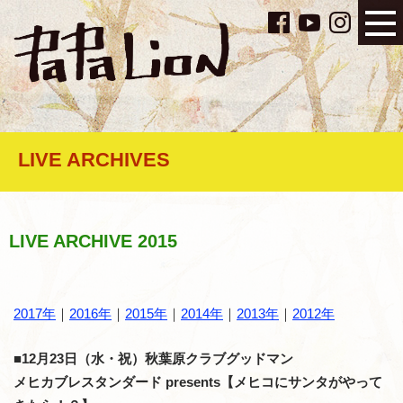
LIVE ARCHIVES
LIVE ARCHIVE 2015
2017年
｜
2016年
｜
2015年
｜
2014年
｜
2013年
｜
2012年
■12月23日（水・祝）秋葉原クラブグッドマン
メヒカブレスタンダード presents【メヒコにサンタがやって