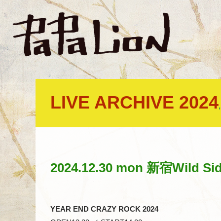
LIVE ARCHIVE 2024
2024.12.30 mon 新宿Wild Si
YEAR END CRAZY ROCK 2024