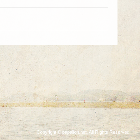
Copyright © papalion.net. All Rights Reserved.