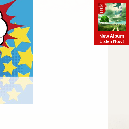
New Album
Listen Now!