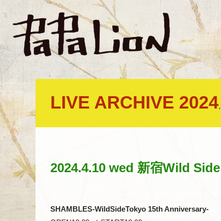
LIVE ARCHIVE 2024
2024.4.10 wed 新宿Wild Side
SHAMBLES-WildSideTokyo 15th Anniversary-