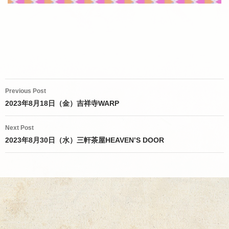
Post
Previous Post
navigation
2023年8月18日（金）吉祥寺WARP
Next Post
2023年8月30日（水）三軒茶屋HEAVEN’S DOOR