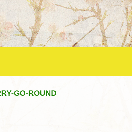
Y-GO-ROUND