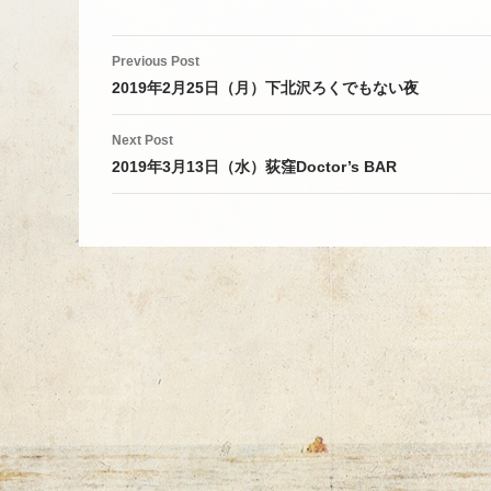
Post
Previous Post
navigation
2019年2月25日（月）下北沢ろくでもない夜
Next Post
2019年3月13日（水）荻窪Doctor’s BAR