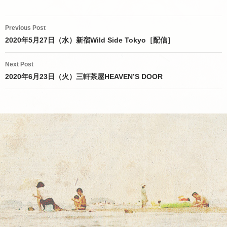
Post
Previous Post
navigation
2020年5月27日（水）新宿Wild Side Tokyo［配信］
Next Post
2020年6月23日（火）三軒茶屋HEAVEN’S DOOR