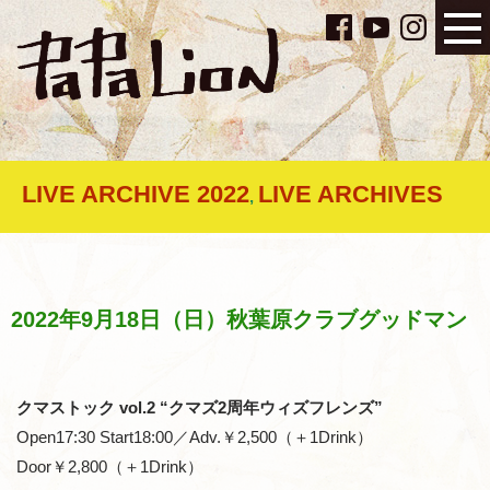
LIVE ARCHIVE 2022
LIVE ARCHIVES
,
2022年9月18日（日）秋葉原クラブグッドマン
クマストック vol.2 “クマズ2周年ウィズフレンズ”
Open17:30 Start18:00／Adv.￥2,500（＋1Drink）
Door￥2,800（＋1Drink）