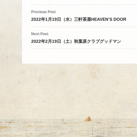
Post
Previous Post
navigation
2022年1月19日（水）三軒茶屋HEAVEN’S DOOR
Next Post
2022年2月19日（土）秋葉原クラブグッドマン