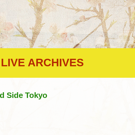
LIVE ARCHIVES
,
Side Tokyo