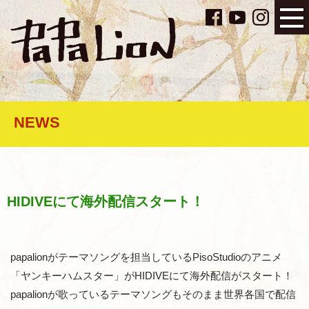
NEWS
HIDIVEにて海外配信スタート！
papalionがテーマソングを担当しているPisoStudioのアニメ
「ヤンキーハムスター」がHIDIVEにて海外配信がスタート！
papalionが歌っているテーマソングもそのまま世界各国で配信