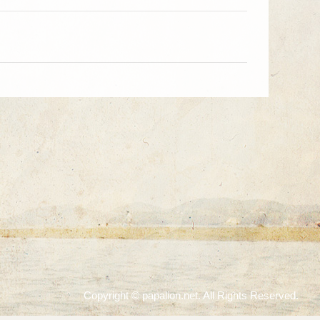
Copyright © papalion.net. All Rights Reserved.