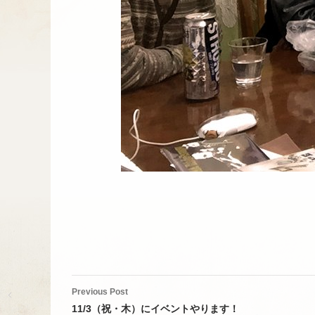
Post
Previous Post
navigation
11/3（祝・木）にイベントやります！