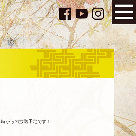
21時からの放送予定です！